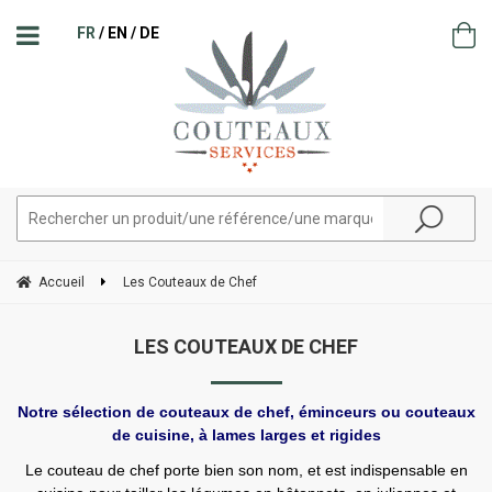
FR
EN
DE
Accueil
Les Couteaux de Chef
LES COUTEAUX DE CHEF
Notre sélection de couteaux de chef, éminceurs ou couteaux
de cuisine, à lames larges et rigides
Le couteau de chef porte bien son nom, et est indispensable en