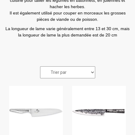
cuisine pour tailler les légumes en bâtonnets, en juliennes et
hacher les herbes.
Il est également utilisé pour couper en morceaux les grosses
pièces de viande ou de poisson.
La longueur de lame varie généralement entre 13 et 30 cm, mais
la longueur de lame la plus demandée est de 20 cm