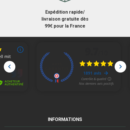
Expédition rapide/
livraison gratuite dès
99€ pour la France
INFORMATIONS