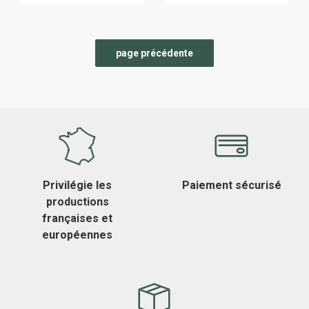
Privilégie les
Paiement sécurisé
productions
françaises et
européennes