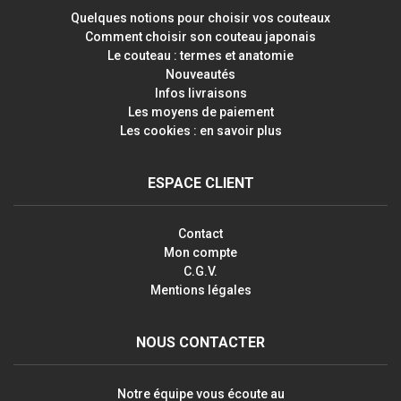
Quelques notions pour choisir vos couteaux
Comment choisir son couteau japonais
Le couteau : termes et anatomie
Nouveautés
Infos livraisons
Les moyens de paiement
Les cookies : en savoir plus
ESPACE CLIENT
Contact
Mon compte
C.G.V.
Mentions légales
NOUS CONTACTER
Notre équipe vous écoute au