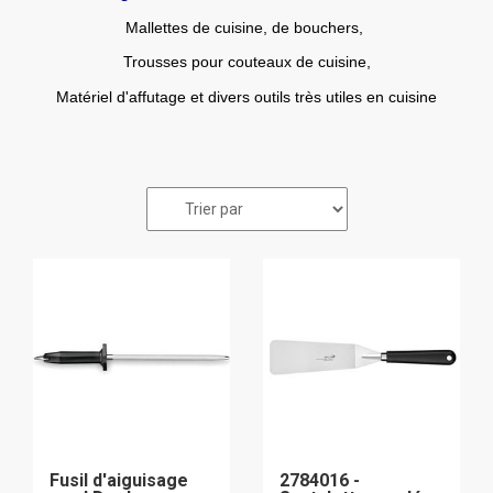
Mallettes de cuisine, de bouchers,
Trousses pour couteaux de cuisine,
Matériel d'affutage et divers outils très utiles en cuisine
Fusil d'aiguisage
2784016 -