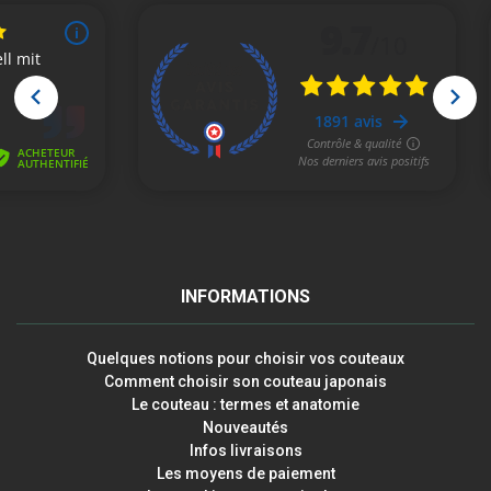
INFORMATIONS
Quelques notions pour choisir vos couteaux
Comment choisir son couteau japonais
Le couteau : termes et anatomie
Nouveautés
Infos livraisons
Les moyens de paiement