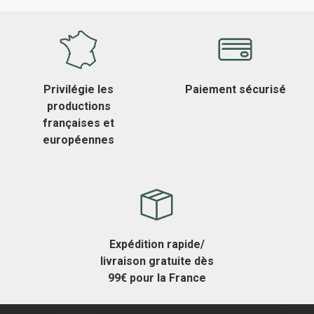
Privilégie les
Paiement sécurisé
productions
françaises et
européennes
Expédition rapide/
livraison gratuite dès
99€ pour la France