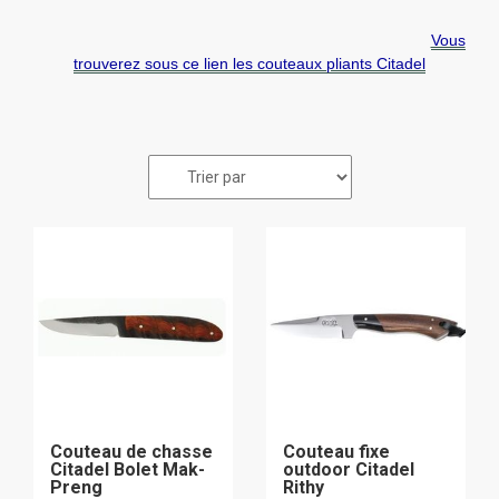
Vous
trouverez sous ce lien les couteaux pliants Citadel
Couteau de chasse
Couteau fixe
Citadel Bolet Mak-
outdoor Citadel
Preng
Rithy