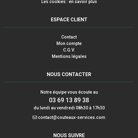
Les cookies : en savoir plus
ESPACE CLIENT
Contact
Mon compte
C.G.V.
Mentions légales
NOUS CONTACTER
Notre équipe vous écoute au
03 69 13 89 38
du lundi au vendredi 08h30 à 17h30
contact@couteaux-services.com
NOUS SUIVRE