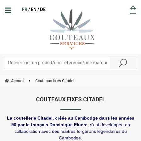
FR
EN
DE
Accueil
Couteaux fixes Citadel
COUTEAUX FIXES CITADEL
La coutellerie Citadel, créée au Cambodge dans les années
90 par le français Dominique Eluere
, s'est développée en
collaboration avec des maîtres forgerons légendaires du
Cambodge.