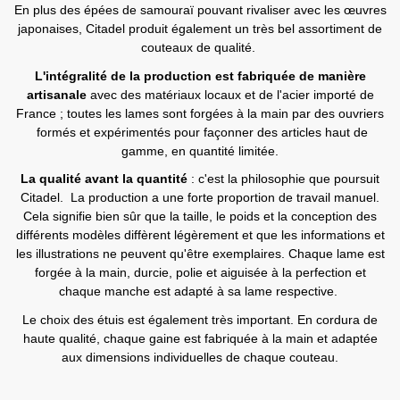
En plus des épées de samouraï pouvant rivaliser avec les œuvres
japonaises, Citadel produit également un très bel assortiment de
couteaux de qualité.
L'intégralité de la production est fabriquée de manière
artisanale
avec des matériaux locaux et de l'acier importé de
France ; toutes les lames sont forgées à la main par des ouvriers
formés et expérimentés pour façonner des articles haut de
gamme, en quantité limitée.
La qualité avant la quantité
: c'est la philosophie que poursuit
Citadel. La production a une forte proportion de travail manuel.
Cela signifie bien sûr que la taille, le poids et la conception des
différents modèles diffèrent légèrement et que les informations et
les illustrations ne peuvent qu'être exemplaires. Chaque lame est
forgée à la main, durcie, polie et aiguisée à la perfection et
chaque manche est adapté à sa lame respective.
Le choix des étuis est également très important. En cordura de
haute qualité, chaque gaine est fabriquée à la main et adaptée
aux dimensions individuelles de chaque couteau.