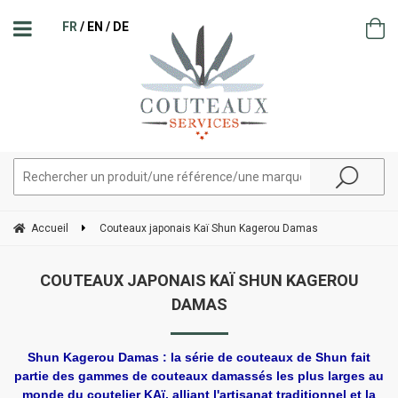
FR
EN
DE
Accueil
Couteaux japonais Kaï Shun Kagerou Damas
COUTEAUX JAPONAIS KAÏ SHUN KAGEROU
DAMAS
Shun Kagerou Damas : la série de couteaux de Shun fait
partie des gammes de couteaux damassés les plus larges au
monde du coutelier KAï, alliant l'artisanat traditionnel et la