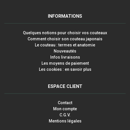
INFORMATIONS
Quelques notions pour choisir vos couteaux
Comment choisir son couteau japonais
Le couteau : termes et anatomie
Nouveautés
Infos livraisons
Les moyens de paiement
Les cookies : en savoir plus
ESPACE CLIENT
Contact
Mon compte
C.G.V.
Mentions légales