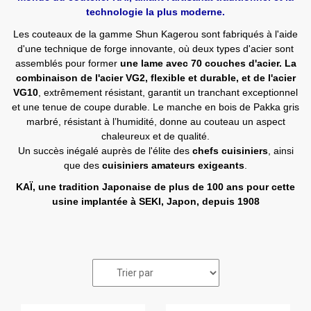
technologie la plus moderne.
Les couteaux de la gamme Shun Kagerou sont fabriqués à l'aide
d'une technique de forge innovante, où deux types d'acier sont
assemblés pour former
une lame avec 70 couches d'acier. La
combinaison de l'acier VG2, flexible et durable, et de l'acier
VG10
, extrêmement résistant, garantit un tranchant exceptionnel
et une tenue de coupe durable. Le manche en bois de Pakka gris
marbré, résistant à l’humidité, donne au couteau un aspect
chaleureux et de qualité.
Un succès inégalé auprès de l'élite des
chefs cuisiniers
, ainsi
que des
cuisiniers amateurs exigeants
.
KAÏ, une tradition Japonaise de plus de 100 ans pour cette
usine implantée à SEKI, Japon, depuis 1908