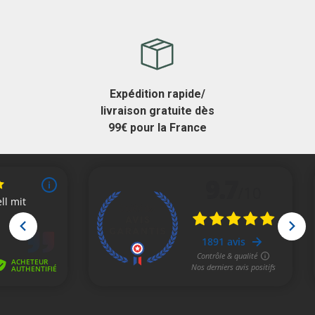
Expédition rapide/
livraison gratuite dès
99€ pour la France