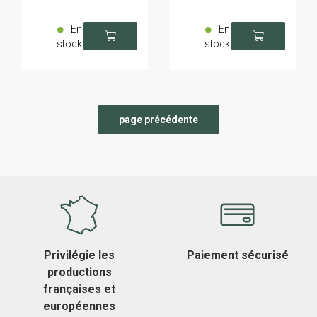
En
En
stock
stock
Privilégie les
Paiement sécurisé
productions
françaises et
européennes