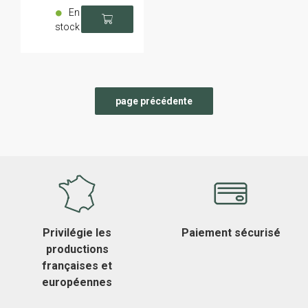
En
stock
Privilégie les
Paiement sécurisé
productions
françaises et
européennes