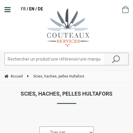
FR
EN
DE
Accueil
Scies, haches, pelles Hultafors
SCIES, HACHES, PELLES HULTAFORS