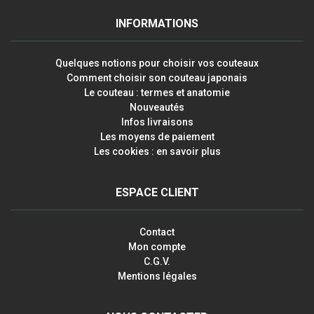
INFORMATIONS
Quelques notions pour choisir vos couteaux
Comment choisir son couteau japonais
Le couteau : termes et anatomie
Nouveautés
Infos livraisons
Les moyens de paiement
Les cookies : en savoir plus
ESPACE CLIENT
Contact
Mon compte
C.G.V.
Mentions légales