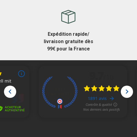
Expédition rapide/
livraison gratuite dès
99€ pour la France