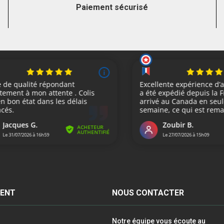
Paiement sécurisé
IENT
NOUS CONTACTER
Notre équipe vous écoute au