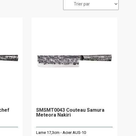
chef
SMSMT0043 Couteau Samura
Meteora Nakiri
Lame 17,3cm - Acier AUS-10