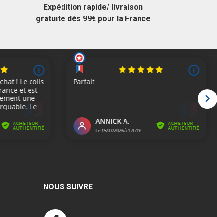
Expédition rapide/ livraison
gratuite dès 99€ pour la France
NOUS SUIVRE