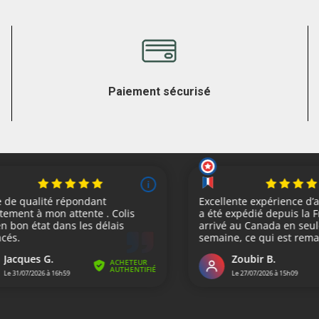
Paiement sécurisé