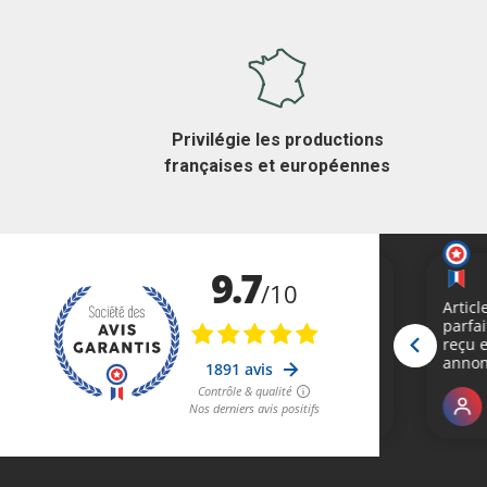
Privilégie les productions
françaises et européennes