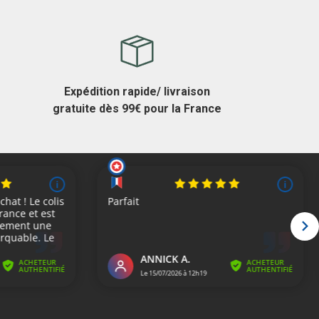
Expédition rapide/ livraison
gratuite dès 99€ pour la France