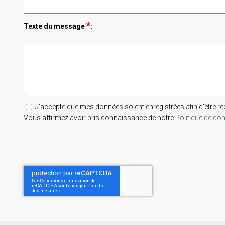
*
Texte du message
:
J'accepte que mes données soient enregistrées afin d'être r
Vous affirmez avoir pris connaissance de notre
Politique de conf