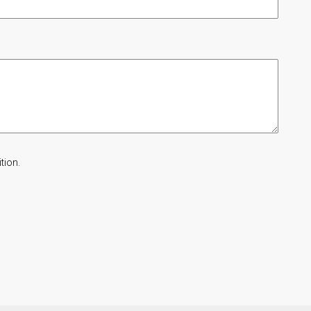
tion.