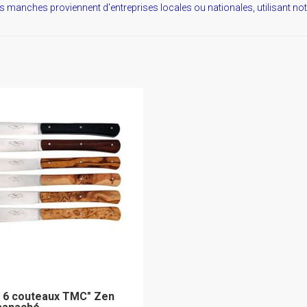
s manches proviennent d'entreprises locales ou nationales, utilisant no
 6 couteaux TMC" Zen