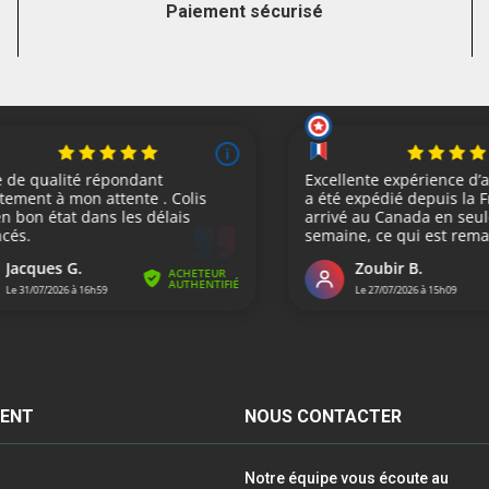
Paiement sécurisé
IENT
NOUS CONTACTER
Notre équipe vous écoute au