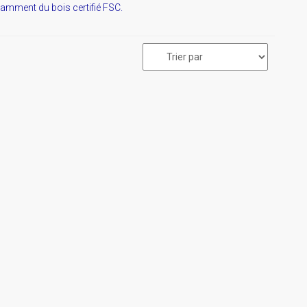
tamment du bois certifié FSC.