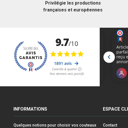
Privilégie les productions
françaises et européennes
INFORMATIONS
ESPACE CL
Quelques notions pour choisir vos couteaux
Contact