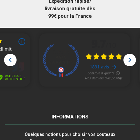
Expédition rapide/
livraison gratuite dès
99€ pour la France
INFORMATIONS
Quelques notions pour choisir vos couteaux