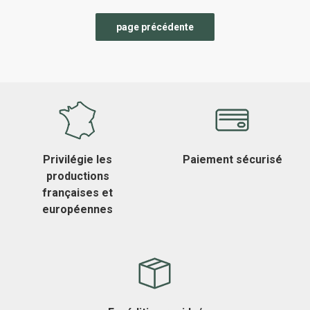
Privilégie les
Paiement sécurisé
productions
françaises et
européennes