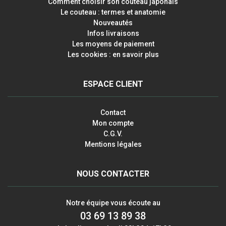
Comment choisir son couteau japonais
Le couteau : termes et anatomie
Nouveautés
Infos livraisons
Les moyens de paiement
Les cookies : en savoir plus
ESPACE CLIENT
Contact
Mon compte
C.G.V.
Mentions légales
NOUS CONTACTER
Notre équipe vous écoute au
03 69 13 89 38