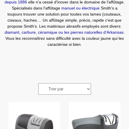
depuis 1886
elle n'a cessé d'inover dans le domaine de l'affûtage.
Spécialisés dans l'affûtage
manuel ou électrique
Smith's a
toujours trouver une solution pour toutes vos lames (couteaux,
ciseaux, haches.... Un affûtage simple, précis, rapide c'est que
propose Smith's. Les matériaux abrasifs employés sont divers:
diamant, carbure, céramique ou les pierres naturelles d'Arkansas.
Vous les reconnaîtrez sans difficulté avec la couleur jaune qui les
caractérise si bien.