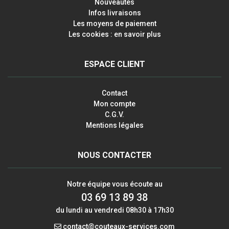
Nouveautés
Infos livraisons
Les moyens de paiement
Les cookies : en savoir plus
ESPACE CLIENT
Contact
Mon compte
C.G.V.
Mentions légales
NOUS CONTACTER
Notre équipe vous écoute au
03 69 13 89 38
du lundi au vendredi 08h30 à 17h30
contact@couteaux-services.com