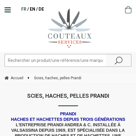
FR
EN
DE
Accueil
Scies, haches, pelles Prandi
SCIES, HACHES, PELLES PRANDI
PRANDI
HACHES ET HACHETTES DEPUIS TROIS GÉNÉRATIONS
L'ENTREPRISE
PRANDI ANDREA & C.
INSTALLÉE À
VALSASSINA DEPUIS 1969, EST SPÉCIALISÉE DANS LA
PRODUCTION DE HACHES ET DE HACHETTES. UNE