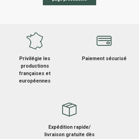
Privilégie les
Paiement sécurisé
productions
françaises et
européennes
Expédition rapide/
livraison gratuite dès