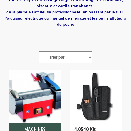
ciseaux et outils tranchants
:
de la pierre à l'affûteuse professionnelle, en passant par le fusil,
l'aiguiseur électrique ou manuel de ménage et les petits affûteurs
de poche
4.0540 Kit
MACHINES