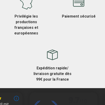
Privilégie les
Paiement sécurisé
productions
françaises et
européennes
Expédition rapide/
livraison gratuite dès
99€ pour la France