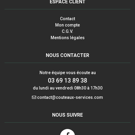
ESPACE CLIENT
Contact
Mon compte
C.G.V.
Mentions légales
NOUS CONTACTER
Notre équipe vous écoute au
03 69 13 89 38
du lundi au vendredi 08h30 à 17h30
contact@couteaux-services.com
NOUS SUIVRE