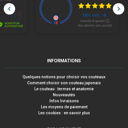
INFORMATIONS
Quelques notions pour choisir vos couteaux
Comment choisir son couteau japonais
Le couteau : termes et anatomie
Nouveautés
Infos livraisons
Les moyens de paiement
Les cookies : en savoir plus