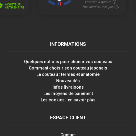
INFORMATIONS
Quelques notions pour choisir vos couteaux
Comment choisir son couteau japonais
Le couteau : termes et anatomie
Nouveautés
Infos livraisons
Les moyens de paiement
Les cookies : en savoir plus
ESPACE CLIENT
Contact