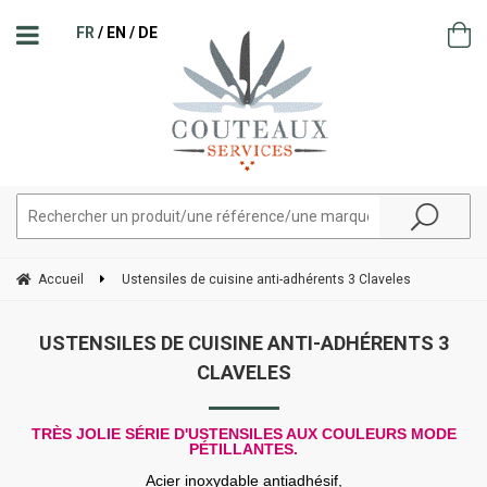
FR
EN
DE
Accueil
Ustensiles de cuisine anti-adhérents 3 Claveles
USTENSILES DE CUISINE ANTI-ADHÉRENTS 3
CLAVELES
TRÈS JOLIE SÉRIE D'USTENSILES AUX COULEURS MODE
PÉTILLANTES.
Acier inoxydable antiadhésif,