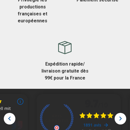
productions
françaises et
européennes
Expédition rapide/
livraison gratuite dès
99€ pour la France