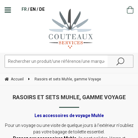
FR
EN
DE
Accueil
Rasoirs et sets Muhle, gamme Voyage
RASOIRS ET SETS MUHLE, GAMME VOYAGE
Les accessoires de voyage Muhle
Pour un voyage ou une visite de quelque jours à l'extérieur n'oubliez
pas votre bagage de toilette essentiel.