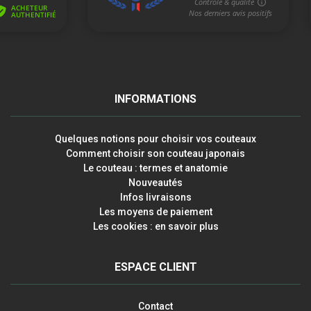
INFORMATIONS
Quelques notions pour choisir vos couteaux
Comment choisir son couteau japonais
Le couteau : termes et anatomie
Nouveautés
Infos livraisons
Les moyens de paiement
Les cookies : en savoir plus
ESPACE CLIENT
Contact