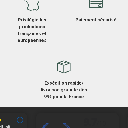
Privilégie les
Paiement sécurisé
productions
françaises et
européennes
Expédition rapide/
livraison gratuite dès
99€ pour la France