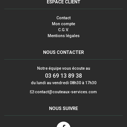
ESPACE CLIENT
Contact
Mon compte
C.G.V.
Mentions légales
NOUS CONTACTER
Notre équipe vous écoute au
03 69 13 89 38
du lundi au vendredi 08h30 à 17h30
contact@couteaux-services.com
NOUS SUIVRE