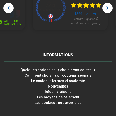
INFORMATIONS
Quelques notions pour choisir vos couteaux
Comment choisir son couteau japonais
Le couteau : termes et anatomie
Nouveautés
Infos livraisons
Les moyens de paiement
Les cookies : en savoir plus