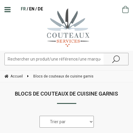
FR
EN
DE
Accueil
Blocs de couteaux de cuisine garnis
BLOCS DE COUTEAUX DE CUISINE GARNIS