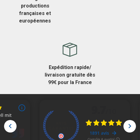
productions
françaises et
européennes
Expédition rapide/
livraison gratuite dès
99€ pour la France