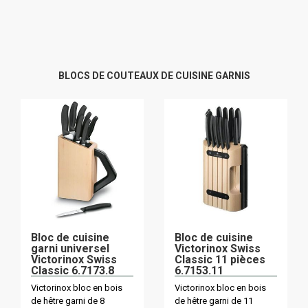
BLOCS DE COUTEAUX DE CUISINE GARNIS
Bloc de cuisine
Bloc de cuisine
garni universel
Victorinox Swiss
Victorinox Swiss
Classic 11 pièces
Classic 6.7173.8
6.7153.11
Victorinox bloc en bois
Victorinox bloc en bois
de hêtre garni de 8
de hêtre garni de 11