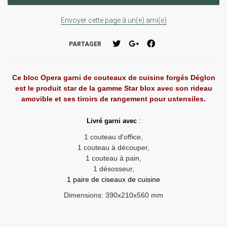
Envoyer cette page à un(e) ami(e)
PARTAGER
Ce bloc Opera garni de couteaux de cuisine forgés Déglon
est le produit star de la gamme Star blox avec son rideau
amovible et ses tiroirs de rangement pour ustensiles.
:
Livré garni avec
1 couteau d'office,
1 couteau à découper,
1 couteau à pain,
1 désosseur,
1 paire de ciseaux de cuisine
Dimensions: 390x210x560 mm