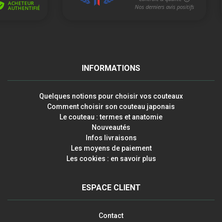
INFORMATIONS
Quelques notions pour choisir vos couteaux
Comment choisir son couteau japonais
Le couteau : termes et anatomie
Nouveautés
Infos livraisons
Les moyens de paiement
Les cookies : en savoir plus
ESPACE CLIENT
Contact