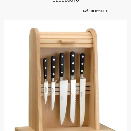
BL8220010