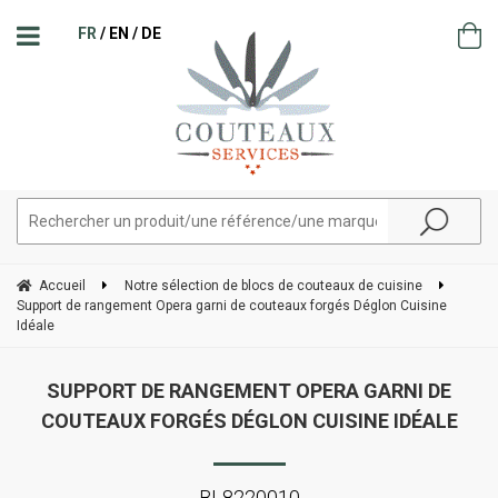
FR
EN
DE
Accueil
Notre sélection de blocs de couteaux de cuisine
Support de rangement Opera garni de couteaux forgés Déglon Cuisine
Idéale
SUPPORT DE RANGEMENT OPERA GARNI DE
COUTEAUX FORGÉS DÉGLON CUISINE IDÉALE
BL8220010