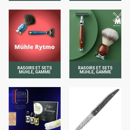
RASOIRS ET SETS
RASOIRS ET SETS
MUHLE, GAMME
MUHLE, GAMME
RYTMO
SOPHIST