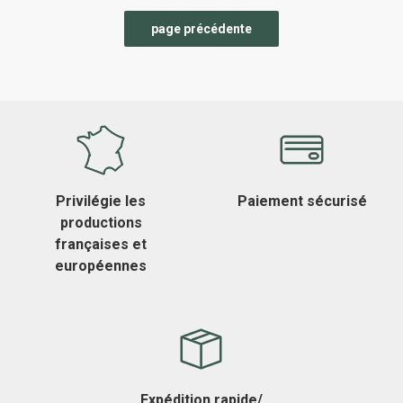
Privilégie les
Paiement sécurisé
productions
françaises et
européennes
Expédition rapide/