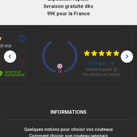
livraison gratuite dès
99€ pour la France
INFORMATIONS
Quelques notions pour choisir vos couteaux
Comment choisir son couteau japonais