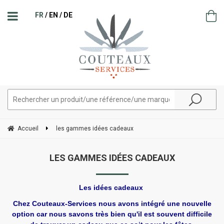
FR
EN
DE
Accueil
les gammes idées cadeaux
LES GAMMES IDÉES CADEAUX
Les idées cadeaux
Chez Couteaux-Services nous avons intégré une nouvelle
option car nous savons très bien qu'il est souvent difficile