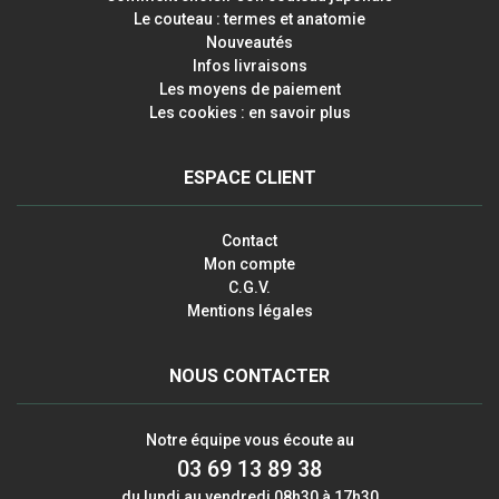
Le couteau : termes et anatomie
Nouveautés
Infos livraisons
Les moyens de paiement
Les cookies : en savoir plus
ESPACE CLIENT
Contact
Mon compte
C.G.V.
Mentions légales
NOUS CONTACTER
Notre équipe vous écoute au
03 69 13 89 38
du lundi au vendredi 08h30 à 17h30