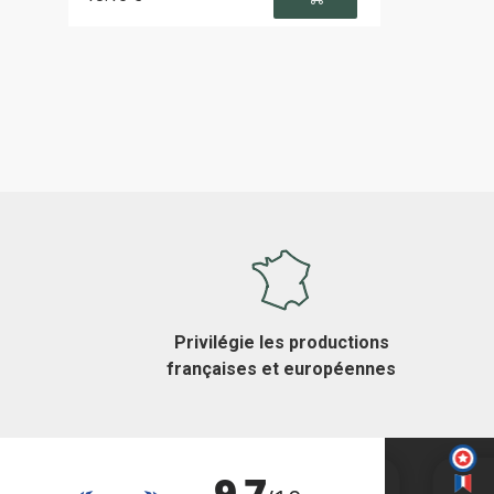
Privilégie les productions
françaises et européennes