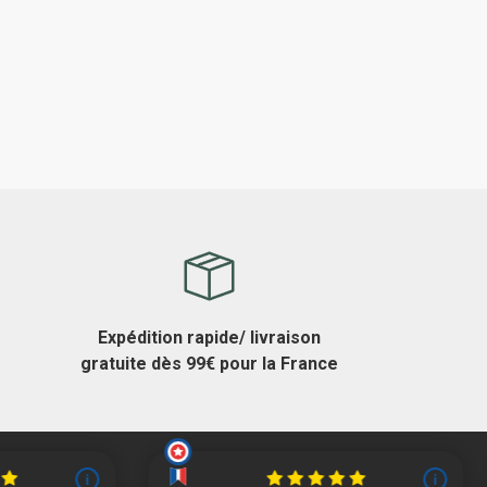
Expédition rapide/ livraison
gratuite dès 99€ pour la France