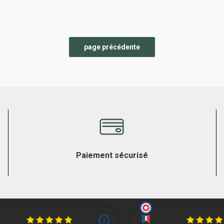
Paiement sécurisé