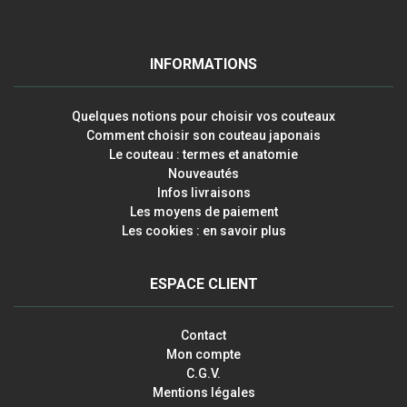
INFORMATIONS
Quelques notions pour choisir vos couteaux
Comment choisir son couteau japonais
Le couteau : termes et anatomie
Nouveautés
Infos livraisons
Les moyens de paiement
Les cookies : en savoir plus
ESPACE CLIENT
Contact
Mon compte
C.G.V.
Mentions légales