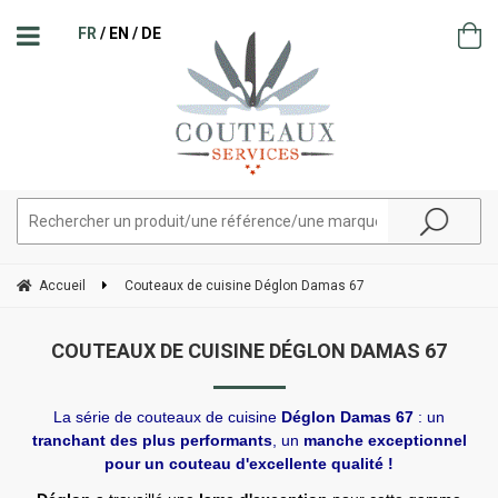
FR
EN
DE
Accueil
Couteaux de cuisine Déglon Damas 67
COUTEAUX DE CUISINE DÉGLON DAMAS 67
La série de couteaux de cuisine
Déglon Damas 67
: un
tranchant des plus performants
, un
manche exceptionnel
pour un couteau d'excellente qualité !