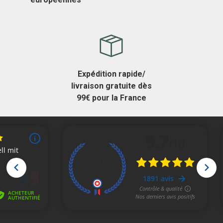
Expédition rapide/
livraison gratuite dès
99€ pour la France