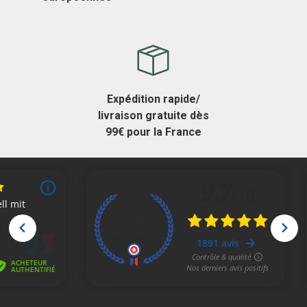
Expédition rapide/
livraison gratuite dès
99€ pour la France