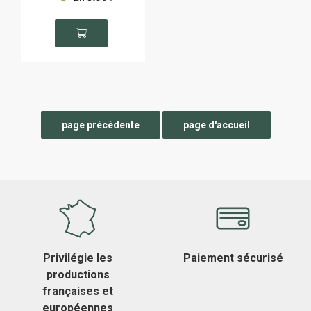
Privilégie les
Paiement sécurisé
productions
françaises et
européennes