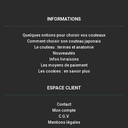
INFORMATIONS
Quelques notions pour choisir vos couteaux
Comment choisir son couteau japonais
Le couteau : termes et anatomie
Nouveautés
Infos livraisons
Les moyens de paiement
Les cookies : en savoir plus
ESPACE CLIENT
Contact
Mon compte
C.G.V.
Mentions légales