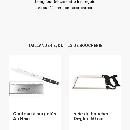
Longueur 50 cm entre les ergots
Largeur 11 mm en acier carbone
TAILLANDERIE, OUTILS DE BOUCHERIE
Couteau à surgelés
scie de boucher
Au Nain
Deglon 60 cm