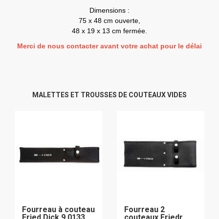
Dimensions :
75 x 48 cm ouverte,
48 x 19 x 13 cm fermée.
Merci de nous contacter avant votre achat pour le délai
MALETTES ET TROUSSES DE COUTEAUX VIDES
Fourreau à couteau
Fourreau 2
Fried.Dick 9 0133
couteaux Friedr.