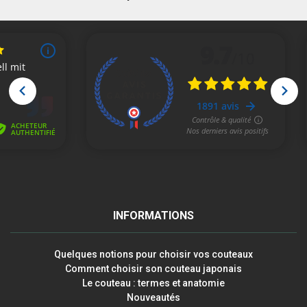
INFORMATIONS
Quelques notions pour choisir vos couteaux
Comment choisir son couteau japonais
Le couteau : termes et anatomie
Nouveautés