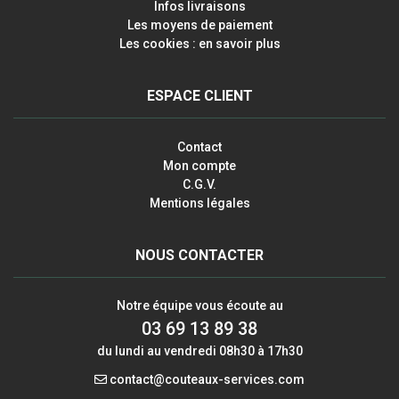
Infos livraisons
Les moyens de paiement
Les cookies : en savoir plus
ESPACE CLIENT
Contact
Mon compte
C.G.V.
Mentions légales
NOUS CONTACTER
Notre équipe vous écoute au
03 69 13 89 38
du lundi au vendredi 08h30 à 17h30
contact@couteaux-services.com