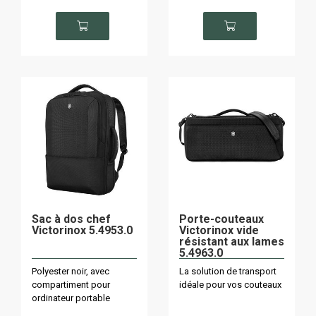
Sac à dos chef
Porte-couteaux
Victorinox 5.4953.0
Victorinox vide
résistant aux lames
5.4963.0
Polyester noir, avec
La solution de transport
compartiment pour
idéale pour vos couteaux
ordinateur portable