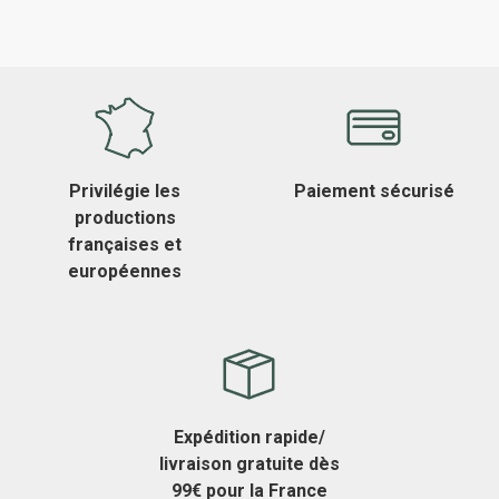
Privilégie les
Paiement sécurisé
productions
françaises et
européennes
Expédition rapide/
livraison gratuite dès
99€ pour la France