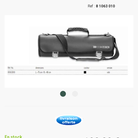
8 1063 010
En stock