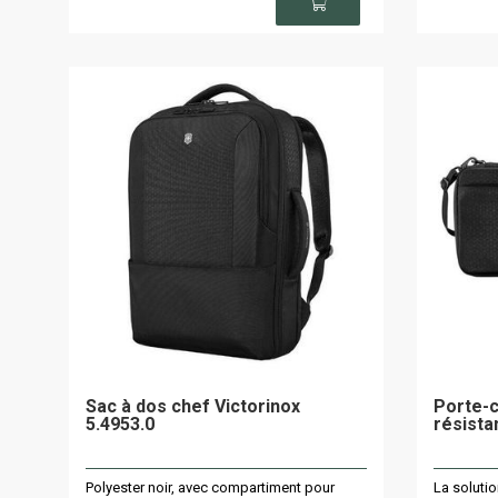
Sac à dos chef Victorinox
Porte-c
5.4953.0
résista
Polyester noir, avec compartiment pour
La solutio