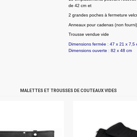
de 42 cm et
2 grandes poches à fermeture velcr
Anneaux pour cadenas (non fourni
Trousse vendue vide
Dimensions fermée : 47 x 21 x 7,5
Dimensions ouverte : 82 x 48 cm
MALETTES ET TROUSSES DE COUTEAUX VIDES