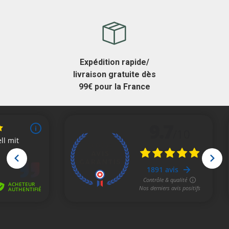
Expédition rapide/
livraison gratuite dès
99€ pour la France