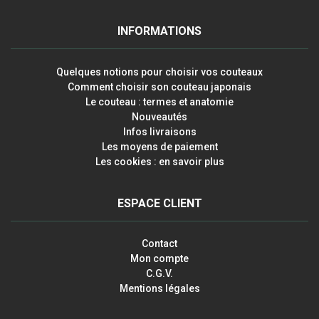
INFORMATIONS
Quelques notions pour choisir vos couteaux
Comment choisir son couteau japonais
Le couteau : termes et anatomie
Nouveautés
Infos livraisons
Les moyens de paiement
Les cookies : en savoir plus
ESPACE CLIENT
Contact
Mon compte
C.G.V.
Mentions légales