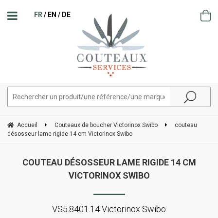
FR
EN
DE
Accueil
Couteaux de boucher Victorinox Swibo
couteau
désosseur lame rigide 14 cm Victorinox Swibo
COUTEAU DÉSOSSEUR LAME RIGIDE 14 CM
VICTORINOX SWIBO
VS5.8401.14 Victorinox Swibo