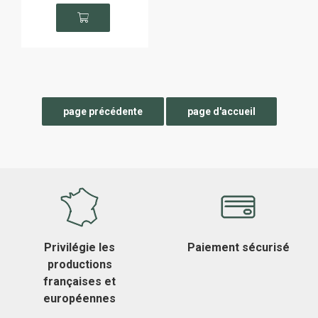
Privilégie les
Paiement sécurisé
productions
françaises et
européennes