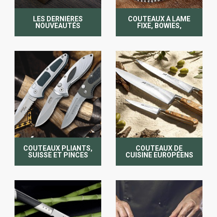
LES DERNIÈRES
COUTEAUX À LAME
NOUVEAUTÉS
FIXE, BOWIES,
NORDIQUES
COUTEAUX PLIANTS,
COUTEAUX DE
SUISSE ET PINCES
CUISINE EUROPÉENS
MULTIFONCTIONS