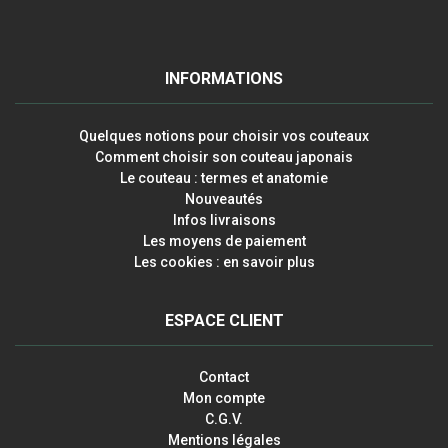
INFORMATIONS
Quelques notions pour choisir vos couteaux
Comment choisir son couteau japonais
Le couteau : termes et anatomie
Nouveautés
Infos livraisons
Les moyens de paiement
Les cookies : en savoir plus
ESPACE CLIENT
Contact
Mon compte
C.G.V.
Mentions légales