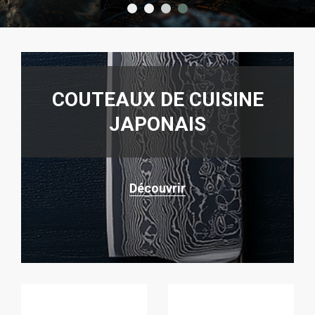
COUTEAUX DE CUISINE
JAPONAIS
Découvrir