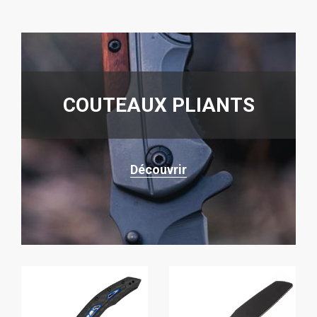
COUTEAUX PLIANTS
Découvrir