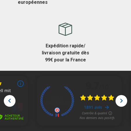
européennes
Expédition rapide/
livraison gratuite dès
99€ pour la France