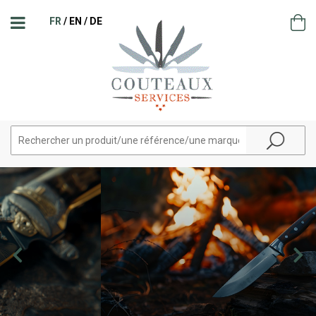
FR
EN
DE