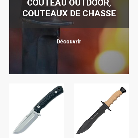
COUTEAU OUTDOOR,
COUTEAUX DE CHASSE
Découvrir