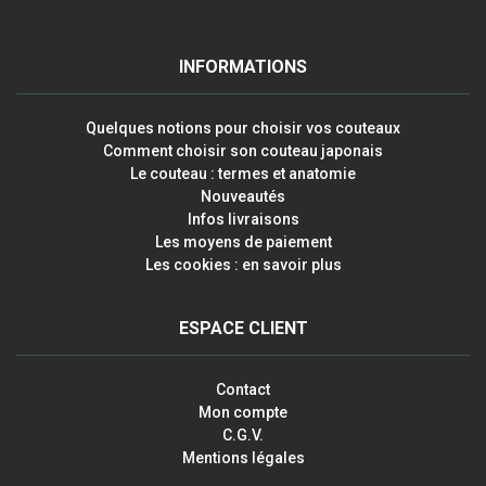
INFORMATIONS
Quelques notions pour choisir vos couteaux
Comment choisir son couteau japonais
Le couteau : termes et anatomie
Nouveautés
Infos livraisons
Les moyens de paiement
Les cookies : en savoir plus
ESPACE CLIENT
Contact
Mon compte
C.G.V.
Mentions légales