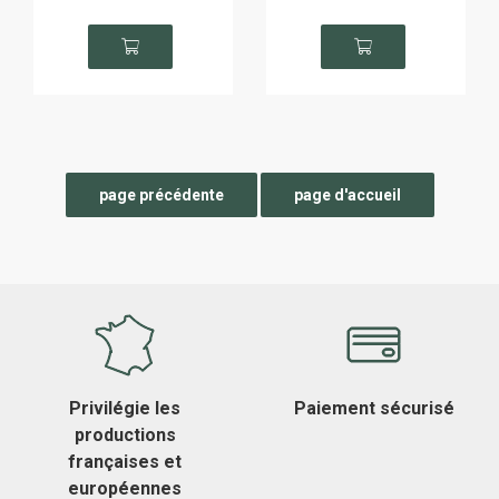
Privilégie les
Paiement sécurisé
productions
françaises et
européennes