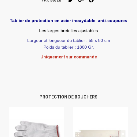
PARTAGER
Tablier de protection en acier inoxydable, anti-coupures
Les larges bretelles ajustables
Largeur et longueur du tablier : 55 x 80 cm
Poids du tablier : 1800 Gr.
Uniquement sur commande
PROTECTION DE BOUCHERS