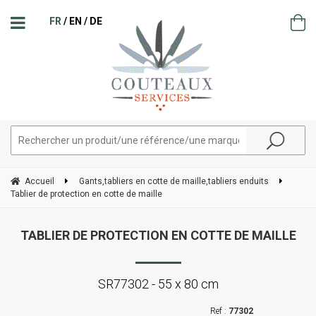
FR
EN
DE
Accueil
Gants,tabliers en cotte de maille,tabliers enduits
Tablier de protection en cotte de maille
TABLIER DE PROTECTION EN COTTE DE MAILLE
SR77302 - 55 x 80 cm
77302