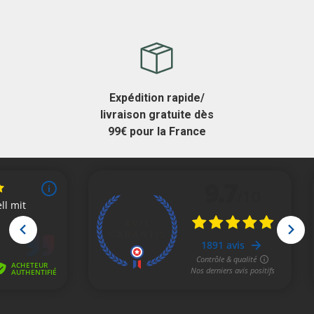
Expédition rapide/
livraison gratuite dès
99€ pour la France