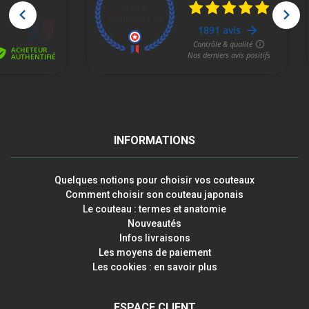
INFORMATIONS
Quelques notions pour choisir vos couteaux
Comment choisir son couteau japonais
Le couteau : termes et anatomie
Nouveautés
Infos livraisons
Les moyens de paiement
Les cookies : en savoir plus
ESPACE CLIENT