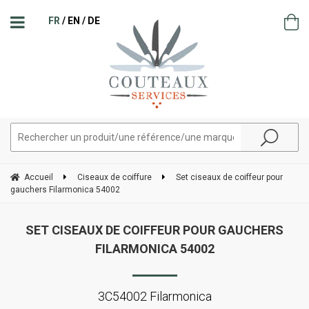
FR
EN
DE
Accueil
Ciseaux de coiffure
Set ciseaux de coiffeur pour
gauchers Filarmonica 54002
SET CISEAUX DE COIFFEUR POUR GAUCHERS
FILARMONICA 54002
3C54002 Filarmonica