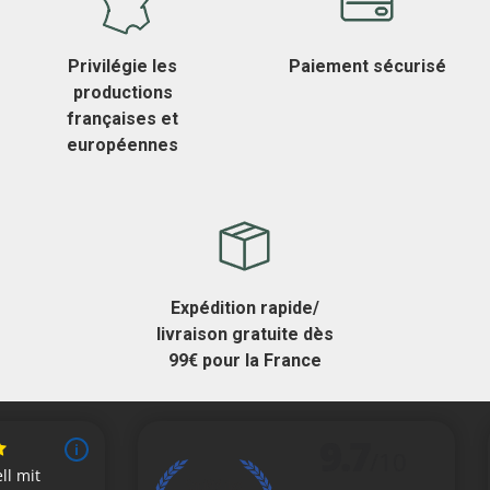
Privilégie les
Paiement sécurisé
productions
françaises et
européennes
Expédition rapide/
livraison gratuite dès
99€ pour la France