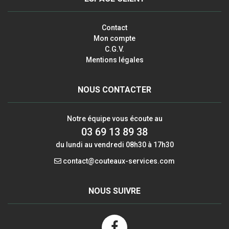
Contact
Mon compte
C.G.V.
Mentions légales
NOUS CONTACTER
Notre équipe vous écoute au
03 69 13 89 38
du lundi au vendredi 08h30 à 17h30
contact@couteaux-services.com
NOUS SUIVRE