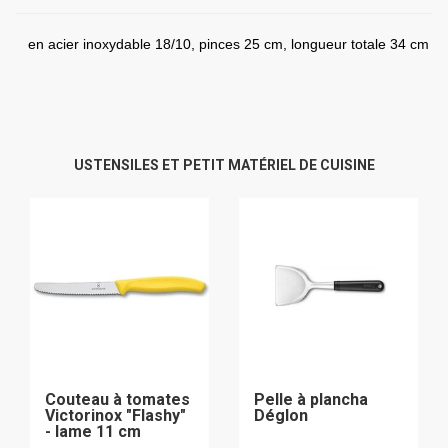
en acier inoxydable 18/10, pinces 25 cm, longueur totale 34 cm
USTENSILES ET PETIT MATÉRIEL DE CUISINE
Couteau à tomates
Pelle à plancha
Victorinox "Flashy"
Déglon
- lame 11 cm