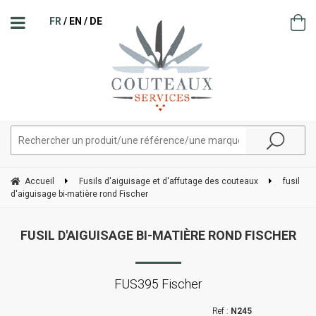
FR
EN
DE
Accueil
Fusils d'aiguisage et d'affutage des couteaux
fusil
d'aiguisage bi-matière rond Fischer
FUSIL D'AIGUISAGE BI-MATIÈRE ROND FISCHER
FUS395 Fischer
N245