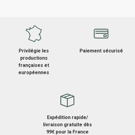
Privilégie les
Paiement sécurisé
productions
françaises et
européennes
Expédition rapide/
livraison gratuite dès
99€ pour la France