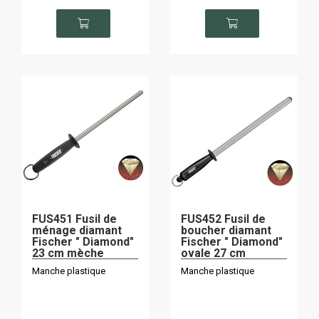
FUS451 Fusil de
FUS452 Fusil de
ménage diamant
boucher diamant
Fischer " Diamond"
Fischer " Diamond"
23 cm mèche
ovale 27 cm
ronde
Manche plastique
Manche plastique