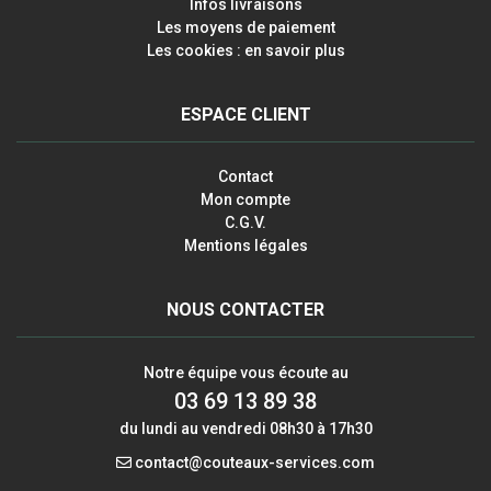
Infos livraisons
Les moyens de paiement
Les cookies : en savoir plus
ESPACE CLIENT
Contact
Mon compte
C.G.V.
Mentions légales
NOUS CONTACTER
Notre équipe vous écoute au
03 69 13 89 38
du lundi au vendredi 08h30 à 17h30
contact@couteaux-services.com