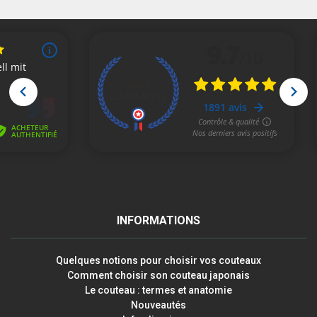
INFORMATIONS
Quelques notions pour choisir vos couteaux
Comment choisir son couteau japonais
Le couteau : termes et anatomie
Nouveautés