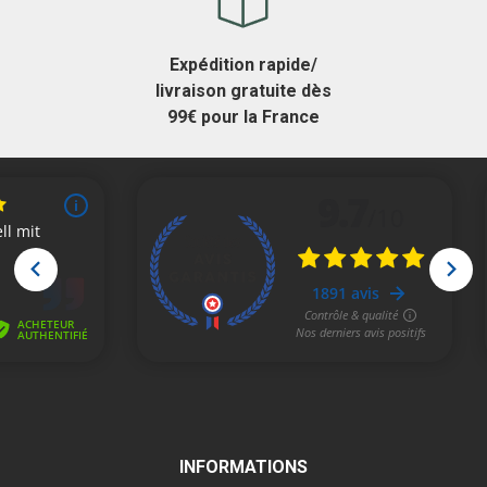
Expédition rapide/
livraison gratuite dès
99€ pour la France
INFORMATIONS