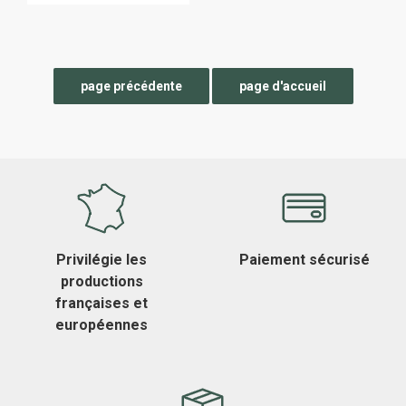
Privilégie les
Paiement sécurisé
productions
françaises et
européennes