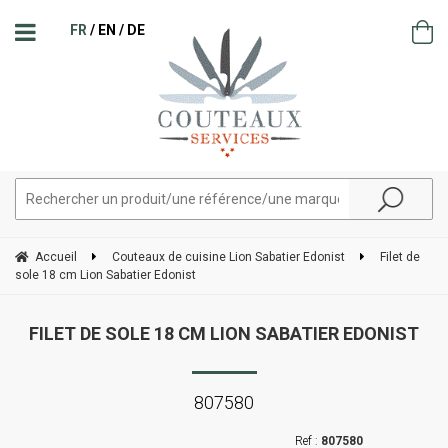
FR
EN
DE
Accueil
Couteaux de cuisine Lion Sabatier Edonist
Filet de
sole 18 cm Lion Sabatier Edonist
FILET DE SOLE 18 CM LION SABATIER EDONIST
807580
807580