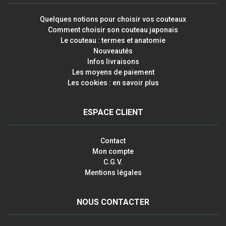
Quelques notions pour choisir vos couteaux
Comment choisir son couteau japonais
Le couteau : termes et anatomie
Nouveautés
Infos livraisons
Les moyens de paiement
Les cookies : en savoir plus
ESPACE CLIENT
Contact
Mon compte
C.G.V.
Mentions légales
NOUS CONTACTER