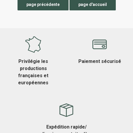
Privilégie les
Paiement sécurisé
productions
françaises et
européennes
Expédition rapide/