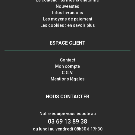
Nouveautés
Infos livraisons
Les moyens de paiement
Les cookies : en savoir plus
ESPACE CLIENT
Contact
Mon compte
C.G.V.
Mentions légales
NOUS CONTACTER
Notre équipe vous écoute au
03 69 13 89 38
du lundi au vendredi 08h30 à 17h30