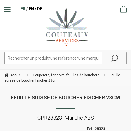
FR
EN
DE
Accueil
Couperets, fendoirs, feuilles de bouchers
Feuille
suisse de boucher Fischer 23cm
FEUILLE SUISSE DE BOUCHER FISCHER 23CM
CPR28323 -Manche ABS
28323