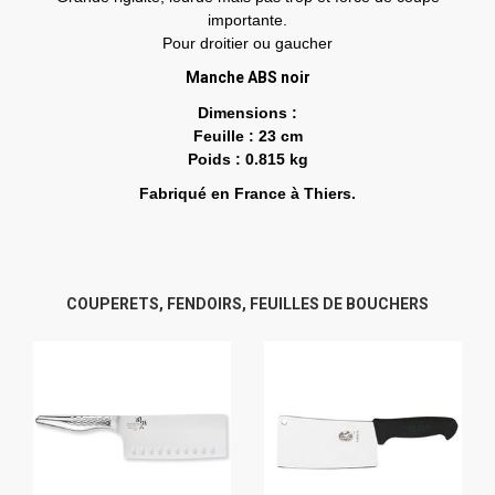
importante.
Pour droitier ou gaucher
Manche ABS noir
Dimensions :
Feuille : 23 cm
Poids : 0.815 kg
Fabriqué en France à Thiers.
COUPERETS, FENDOIRS, FEUILLES DE BOUCHERS