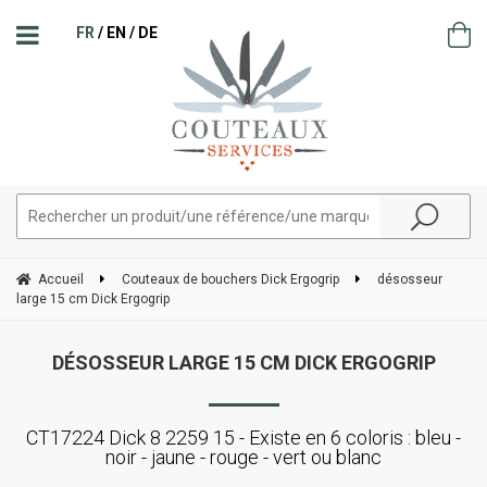
FR
EN
DE
Accueil
Couteaux de bouchers Dick Ergogrip
désosseur
large 15 cm Dick Ergogrip
DÉSOSSEUR LARGE 15 CM DICK ERGOGRIP
CT17224 Dick 8 2259 15 - Existe en 6 coloris : bleu -
noir - jaune - rouge - vert ou blanc