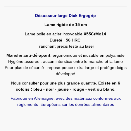
Désosseur large Dick Ergogrip
Lame rigide de 15 cm
Lame polie en acier inoxydable
X55CrMo14
Dureté :
56 HRC
Tranchant précis testé au laser
Manche anti-dérapant
, ergonomique et inusable en polyamide
Hygiène assurée : aucun interstice entre le manche et la lame
Pour plus de sécurité : repose-pouce extra large et protège doigts
développé
Nous consulter pour une plus grande quantité.
Existe en 6
coloris : bleu - noir - jaune - rouge - vert ou blanc.
Fabriqué en Allemagne, avec des matériaux conformes aux
règlements Européens sur les denrées alimentaires