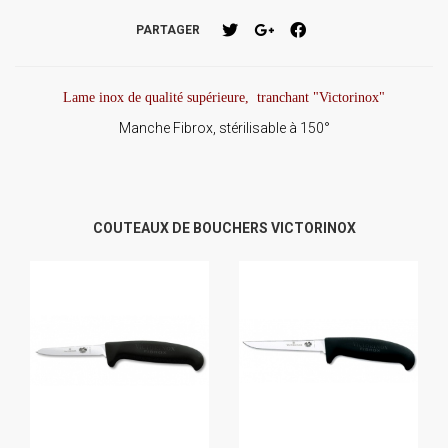
PARTAGER
Lame inox de qualité supérieure, tranchant "Victorinox"
Manche Fibrox, stérilisable à 150°
COUTEAUX DE BOUCHERS VICTORINOX