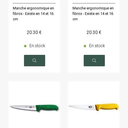
Manche ergonomique en
Manche ergonomique en
fibrox - Existe en 14 et 16
fibrox - Existe en 14 et 16
cm
cm
20
.30
€
20
.30
€
En stock
En stock