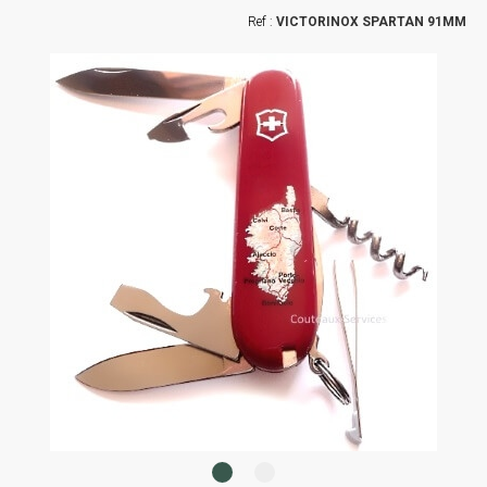
VICTORINOX SPARTAN 91MM