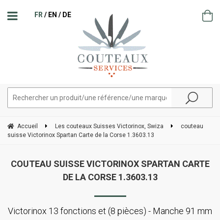
FR
EN
DE
Accueil
Les couteaux Suisses Victorinox, Swiza
couteau
suisse Victorinox Spartan Carte de la Corse 1.3603.13
COUTEAU SUISSE VICTORINOX SPARTAN CARTE
DE LA CORSE 1.3603.13
Victorinox 13 fonctions et (8 pièces) - Manche 91 mm