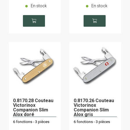
En stock
En stock
0.8170.28 Couteau
0.8170.26 Couteau
Victorinox
Victorinox
Companion Slim
Companion Slim
Alox doré
Alox gris
6 fonctions - 3 pièces
6 fonctions - 3 pièces