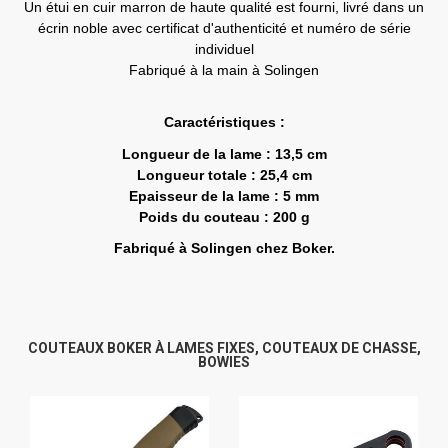
Un étui en cuir marron de haute qualité est fourni, livré dans un
écrin noble avec certificat d'authenticité et numéro de série
individuel
Fabriqué à la main à Solingen
Caractéristiques
:
Longueur de la lame : 13,5 cm
Longueur totale : 25,4 cm
Epaisseur de la lame : 5 mm
Poids du couteau : 200 g
Fabriqué à Solingen chez Boker.
COUTEAUX BOKER À LAMES FIXES, COUTEAUX DE CHASSE,
BOWIES