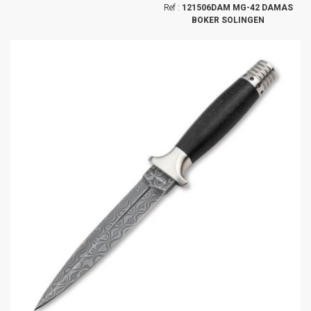
121506DAM MG-42 DAMAS
BOKER SOLINGEN