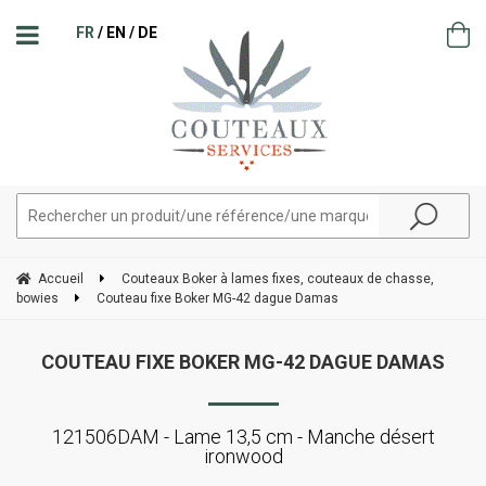
FR
EN
DE
Accueil
Couteaux Boker à lames fixes, couteaux de chasse,
bowies
Couteau fixe Boker MG-42 dague Damas
COUTEAU FIXE BOKER MG-42 DAGUE DAMAS
121506DAM - Lame 13,5 cm - Manche désert
ironwood