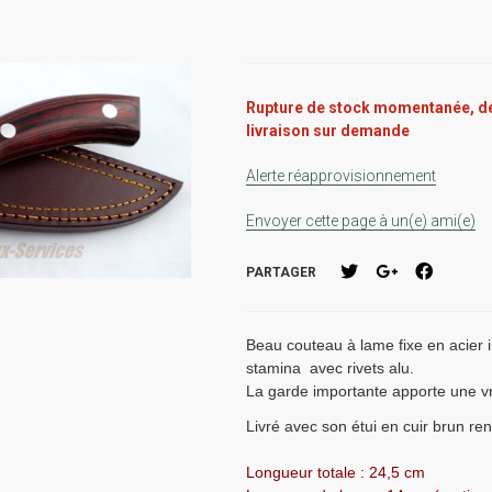
Rupture de stock momentanée, dé
livraison sur demande
Alerte réapprovisionnement
Envoyer cette page à un(e) ami(e)
PARTAGER
Beau couteau à lame fixe en acier
stamina avec rivets alu.
La garde importante apporte une vr
Livré avec son étui en cuir brun re
Longueur totale : 24,5 cm