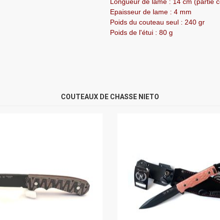
Longueur de lame : 14 cm (partie 
Epaisseur de lame : 4 mm
Poids du couteau seul : 240 gr
Poids de l'étui : 80 g
COUTEAUX DE CHASSE NIETO