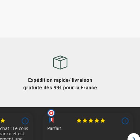
Expédition rapide/ livraison
gratuite dès 99€ pour la France