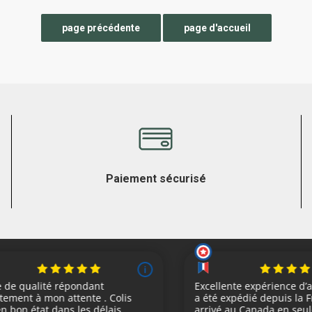
Paiement sécurisé