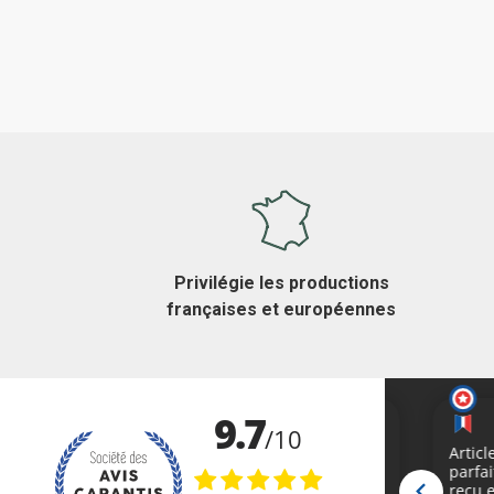
Privilégie les productions
françaises et européennes