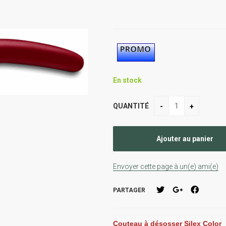
En stock
QUANTITÉ
Envoyer cette page à un(e) ami(e)
PARTAGER
Couteau à désosser Silex Color