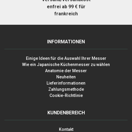
enfrei ab 99 € für
frankreich
INFORMATIONEN
Einige Ideen für die Auswahl Ihrer Messer
Wie ein Japanische Küchenmesser zu wählen
Anatomie der Messer
Neuheiten
Lieferinformationen
Zahlungsmethode
Cookie-Richtlinie
KUNDENBEREICH
Kontakt