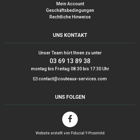
Mein Account
Geschäftsbedingungen
Rechtliche Hinweise
UNS KONTAKT
Unser Team hört Ihnen zu unter
03 69 13 89 38
montag bis Freitag 08:30 bis 17:30 Uhr
contact@couteaux-services.com
UNS FOLGEN
Website erstellt von Fiducial Y-Proximité