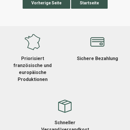
Priorisiert
Sichere Bezahlung
französische und
europäische
Produktionen
Schneller
Versand/versandkost