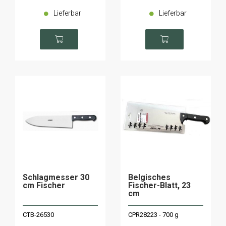
Lieferbar
Lieferbar
Schlagmesser 30
Belgisches
cm Fischer
Fischer-Blatt, 23
cm
CTB-26530
CPR28223 - 700 g