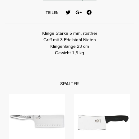
TEILEN
Klinge Stärke 5 mm, rostfrei
Griff mit 3 Edelstahl Nieten
Klingenlänge 23 cm
Gewicht 1,5 kg
SPALTER