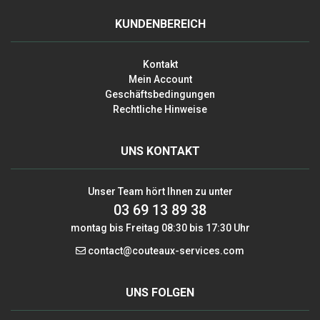
KUNDENBEREICH
Kontakt
Mein Account
Geschäftsbedingungen
Rechtliche Hinweise
UNS KONTAKT
Unser Team hört Ihnen zu unter
03 69 13 89 38
montag bis Freitag 08:30 bis 17:30 Uhr
contact@couteaux-services.com
UNS FOLGEN