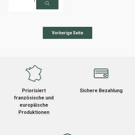
r
Priorisiert
Sichere Bezahlung
französische und
europäische
Produktionen