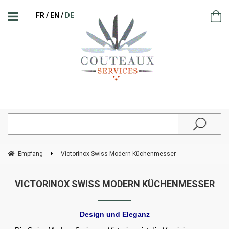
FR
EN
DE
Empfang
Victorinox Swiss Modern Küchenmesser
VICTORINOX SWISS MODERN KÜCHENMESSER
Design und Eleganz