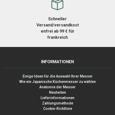
Schneller
Versand/versandkost
enfrei ab 99 € für
frankreich
INFORMATIONEN
Einige Ideen für die Auswahl Ihrer Messer
Wie ein Japanische Küchenmesser zu wählen
Anatomie der Messer
Neuheiten
Lieferinformationen
Zahlungsmethode
Cookie-Richtlinie