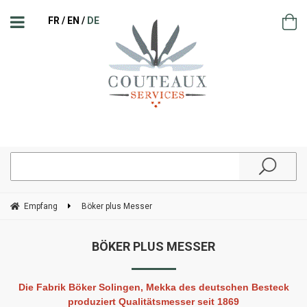
FR
EN
DE
Empfang
Böker plus Messer
BÖKER PLUS MESSER
Die Fabrik Böker Solingen, Mekka des deutschen Besteck
produziert Qualitätsmesser seit 1869