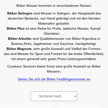
Böker Messer kommen in verschiedenen Namen:
Böker Solingen
sind Messer in Solingen, der Hauptstadt des
deutschen Bestecks, von Hand gefertigt und mit den feinsten
Materialien gestaltet.
Böker Plus
ist eine Reihe für Profis, taktische Messer, Kampf,
Überleben ....
Böker Arbolito
sind Qualitätsmesser von Böker Argentina in
Buenos Aires, Jagdmesser und Gauchos, handgefertigt.
Böker Magnum
, sehr große Auswahl und Vielfalt der Formen,
das sind Messer für Sport und Freizeit für die breite Öffentlichkeit,
mit einem generell sehr guten Preis-Leistungsverhältnis.
Couteaux Services bietet Ihnen eine große Auswahl an Böker
Messern.
Sehen Sie sich die Böker Festklingenmesser an