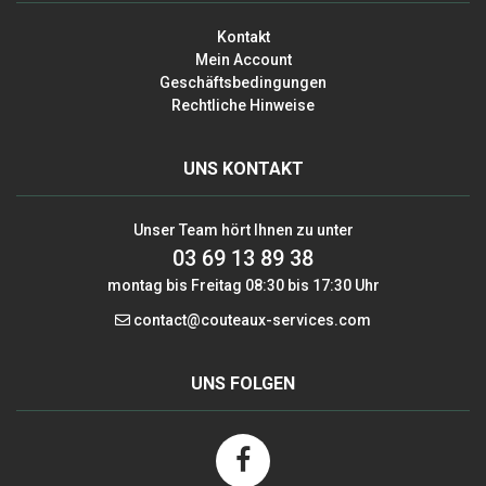
Kontakt
Mein Account
Geschäftsbedingungen
Rechtliche Hinweise
UNS KONTAKT
Unser Team hört Ihnen zu unter
03 69 13 89 38
montag bis Freitag 08:30 bis 17:30 Uhr
contact@couteaux-services.com
UNS FOLGEN