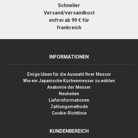
Schneller
Versand/versandkost
enfrei ab 99 € für
frankreich
INFORMATIONEN
Einige Ideen für die Auswahl Ihrer Messer
Wie ein Japanische Küchenmesser zu wählen
Anatomie der Messer
Neuheiten
Lieferinformationen
Zahlungsmethode
Cookie-Richtlinie
KUNDENBEREICH