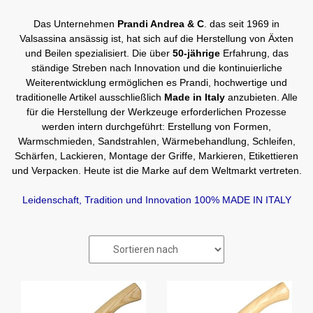
Das Unternehmen
Prandi Andrea & C
. das seit 1969 in
Valsassina ansässig ist, hat sich auf die Herstellung von Äxten
und Beilen spezialisiert. Die über
50-jährige
Erfahrung, das
ständige Streben nach Innovation und die kontinuierliche
Weiterentwicklung ermöglichen es Prandi, hochwertige und
traditionelle Artikel ausschließlich
Made in Italy
anzubieten. Alle
für die Herstellung der Werkzeuge erforderlichen Prozesse
werden intern durchgeführt: Erstellung von Formen,
Warmschmieden, Sandstrahlen, Wärmebehandlung, Schleifen,
Schärfen, Lackieren, Montage der Griffe, Markieren, Etikettieren
und Verpacken. Heute ist die Marke auf dem Weltmarkt vertreten.
Leidenschaft, Tradition und Innovation 100% MADE IN ITALY