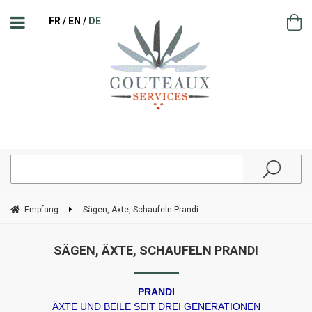
FR
EN
DE
Empfang
Sägen, Äxte, Schaufeln Prandi
SÄGEN, ÄXTE, SCHAUFELN PRANDI
PRANDI
ÄXTE UND BEILE SEIT DREI GENERATIONEN