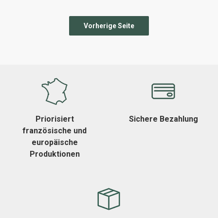
Priorisiert
Sichere Bezahlung
französische und
europäische
Produktionen