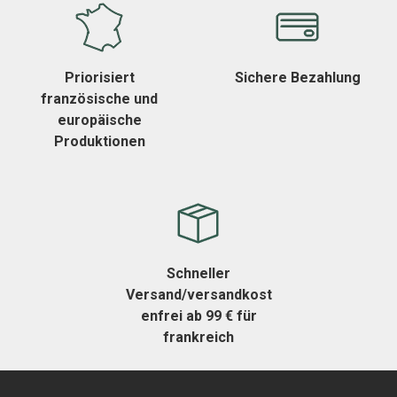
Priorisiert
Sichere Bezahlung
französische und
europäische
Produktionen
Schneller
Versand/versandkost
enfrei ab 99 € für
frankreich