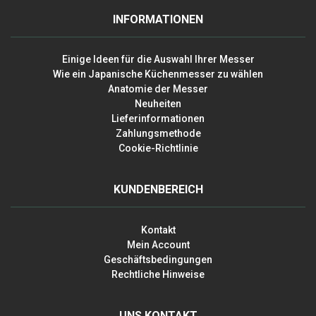
INFORMATIONEN
Einige Ideen für die Auswahl Ihrer Messer
Wie ein Japanische Küchenmesser zu wählen
Anatomie der Messer
Neuheiten
Lieferinformationen
Zahlungsmethode
Cookie-Richtlinie
KUNDENBEREICH
Kontakt
Mein Account
Geschäftsbedingungen
Rechtliche Hinweise
UNS KONTAKT