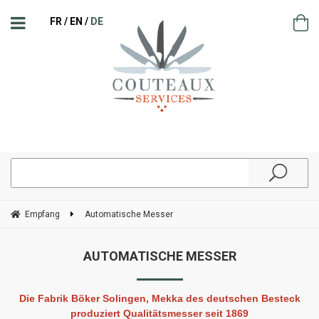
FR
EN
DE
Empfang
Automatische Messer
AUTOMATISCHE MESSER
Die Fabrik Böker Solingen, Mekka des deutschen Besteck
produziert Qualitätsmesser seit 1869