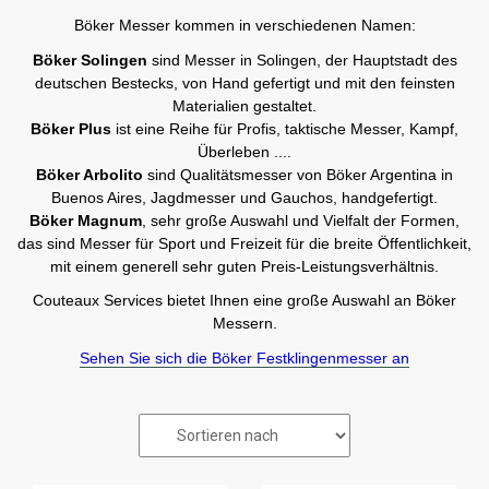
Böker Messer kommen in verschiedenen Namen:
Böker Solingen
sind Messer in Solingen, der Hauptstadt des
deutschen Bestecks, von Hand gefertigt und mit den feinsten
Materialien gestaltet.
Böker Plus
ist eine Reihe für Profis, taktische Messer, Kampf,
Überleben ....
Böker Arbolito
sind Qualitätsmesser von Böker Argentina in
Buenos Aires, Jagdmesser und Gauchos, handgefertigt.
Böker Magnum
, sehr große Auswahl und Vielfalt der Formen,
das sind Messer für Sport und Freizeit für die breite Öffentlichkeit,
mit einem generell sehr guten Preis-Leistungsverhältnis.
Couteaux Services bietet Ihnen eine große Auswahl an Böker
Messern.
Sehen Sie sich die Böker Festklingenmesser an