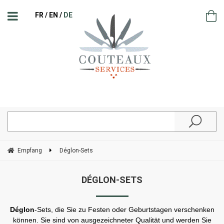
FR
EN
DE
Empfang
Déglon-Sets
DÉGLON-SETS
Déglon
-Sets, die Sie zu Festen oder Geburtstagen verschenken
können. Sie sind von ausgezeichneter Qualität und werden Sie