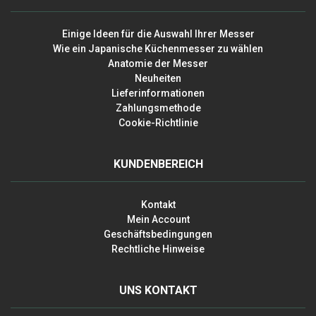
Einige Ideen für die Auswahl Ihrer Messer
Wie ein Japanische Küchenmesser zu wählen
Anatomie der Messer
Neuheiten
Lieferinformationen
Zahlungsmethode
Cookie-Richtlinie
KUNDENBEREICH
Kontakt
Mein Account
Geschäftsbedingungen
Rechtliche Hinweise
UNS KONTAKT