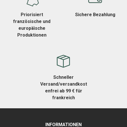
Priorisiert
Sichere Bezahlung
französische und
europäische
Produktionen
Schneller
Versand/versandkost
enfrei ab 99 € für
frankreich
INFORMATIONEN