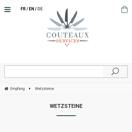
FR
EN
DE
Empfang
Wetzsteine
WETZSTEINE