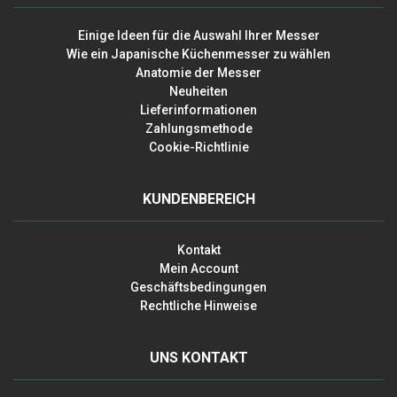
Einige Ideen für die Auswahl Ihrer Messer
Wie ein Japanische Küchenmesser zu wählen
Anatomie der Messer
Neuheiten
Lieferinformationen
Zahlungsmethode
Cookie-Richtlinie
KUNDENBEREICH
Kontakt
Mein Account
Geschäftsbedingungen
Rechtliche Hinweise
UNS KONTAKT