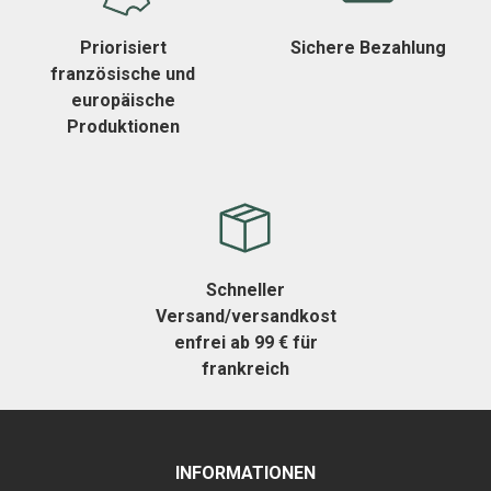
Priorisiert
Sichere Bezahlung
französische und
europäische
Produktionen
Schneller
Versand/versandkost
enfrei ab 99 € für
frankreich
INFORMATIONEN