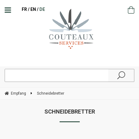
FR
EN
DE
Empfang
Schneidebretter
SCHNEIDEBRETTER