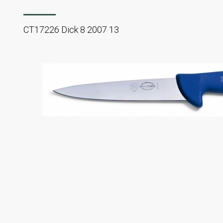
CT17226 Dick 8 2007 13