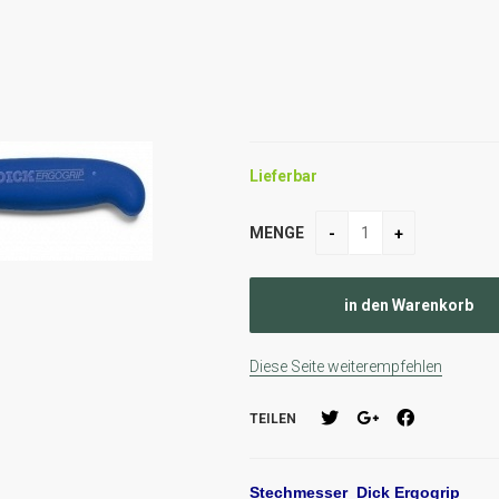
Lieferbar
MENGE
Diese Seite weiterempfehlen
TEILEN
Stechmesser Dick Ergogrip