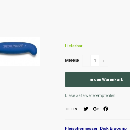
Lieferbar
MENGE
Diese Seite weiterempfehlen
TEILEN
Fleischermesser Dick Ergogrip