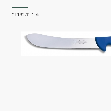
CT18270 Dick