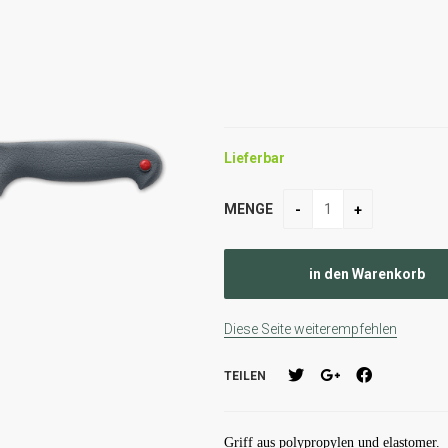
Lieferbar
MENGE
Diese Seite weiterempfehlen
TEILEN
Griff aus polypropylen und elastomer.