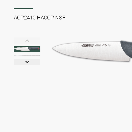
ACP2410 HACCP NSF