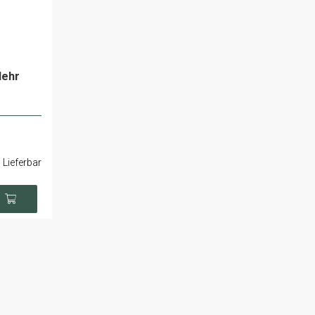
lehr
Lieferbar