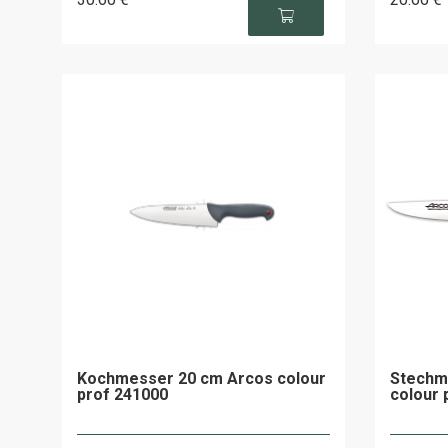
Kochmesser 20 cm Arcos colour
Stechm
prof 241000
colour 