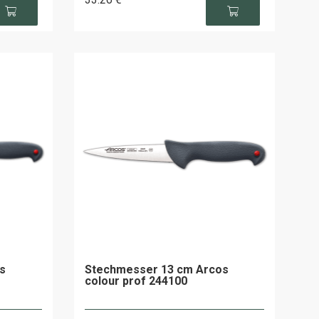
s
Stechmesser 13 cm Arcos
colour prof 244100