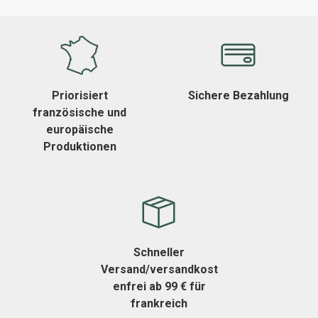
Priorisiert
Sichere Bezahlung
französische und
europäische
Produktionen
Schneller
Versand/versandkost
enfrei ab 99 € für
frankreich