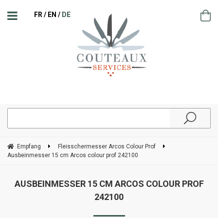
FR
EN
DE
Empfang
Fleisschermesser Arcos Colour Prof
Ausbeinmesser 15 cm Arcos colour prof 242100
AUSBEINMESSER 15 CM ARCOS COLOUR PROF
242100