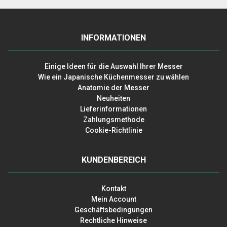
INFORMATIONEN
Einige Ideen für die Auswahl Ihrer Messer
Wie ein Japanische Küchenmesser zu wählen
Anatomie der Messer
Neuheiten
Lieferinformationen
Zahlungsmethode
Cookie-Richtlinie
KUNDENBEREICH
Kontakt
Mein Account
Geschäftsbedingungen
Rechtliche Hinweise