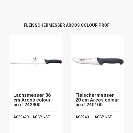
FLEISSCHERMESSER ARCOS COLOUR PROF
Lachsmesser 36
Fleischermesser
cm Arcos colour
20 cm Arcos colour
prof 242900
prof 240100
ACP2429 HACCP NSF
ACP2401 HACCP NSF