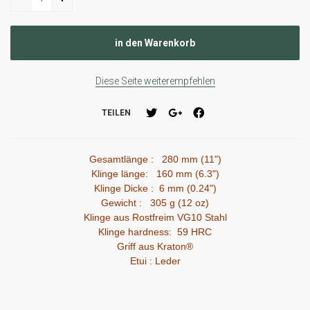
Diese Seite weiterempfehlen
TEILEN
Gesamtlänge : 280 mm (11")
Klinge länge: 160 mm (6.3")
Klinge Dicke : 6 mm (0.24")
Gewicht : 305 g (12 oz)
Klinge aus Rostfreim VG10 Stahl
Klinge hardness: 59 HRC
Griff aus Kraton®
Etui : Leder