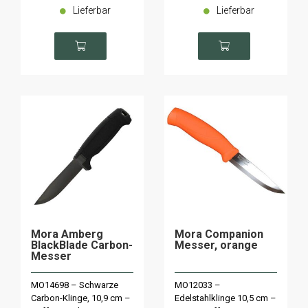
Lieferbar
Lieferbar
Mora Amberg
Mora Companion
BlackBlade Carbon-
Messer, orange
Messer
MO14698 – Schwarze
MO12033 –
Carbon-Klinge, 10,9 cm –
Edelstahlklinge 10,5 cm –