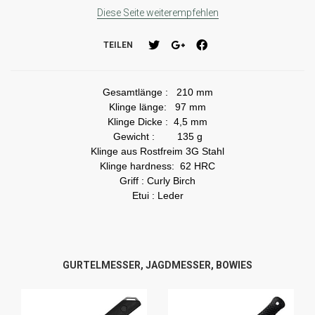
Diese Seite weiterempfehlen
TEILEN
Gesamtlänge : 210 mm
Klinge länge: 97 mm
Klinge Dicke : 4,5 mm
Gewicht : 135 g
Klinge aus Rostfreim 3G Stahl
Klinge hardness: 62 HRC
Griff : Curly Birch
Etui : Leder
GURTELMESSER, JAGDMESSER, BOWIES