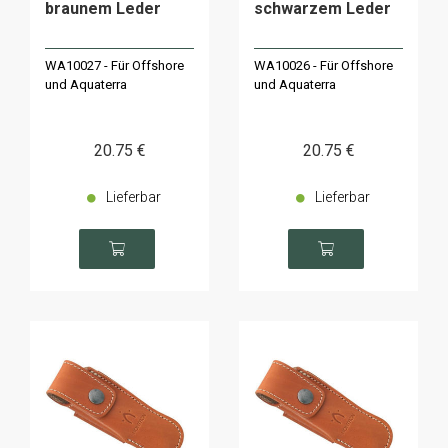
braunem Leder
schwarzem Leder
WA10027 - Für Offshore
WA10026 - Für Offshore
und Aquaterra
und Aquaterra
20
.75
€
20
.75
€
Lieferbar
Lieferbar