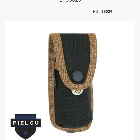
38029